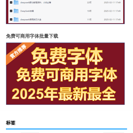
免费可商用字体批量下载
标签