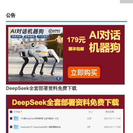
公告
DeepSeek全套部署资料免费下载