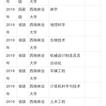
年
级
大学
2019
国家
西南林业
林学
年
级
大学
2019
省级
西南林业
地理科学
年
大学
2019
省级
西南林业
生物技术
年
大学
2019
省级
西南林业
机械设计制造及其
年
大学
自动化
2019
省级
西南林业
车辆工程
年
大学
2019
省级
西南林业
计算机科学与技术
年
大学
2019
省级
西南林业
土木工程