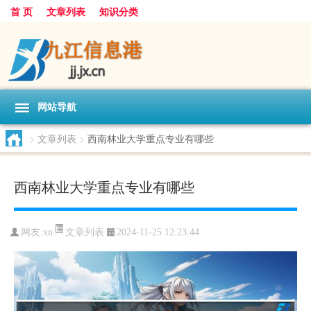
首 页
文章列表
知识分类
网站导航
>
文章列表
>
西南林业大学重点专业有哪些
西南林业大学重点专业有哪些
文章列表
网友:
xn
2024-11-25 12:23:44