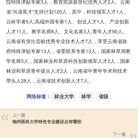
院特殊津贴专家3人，教育部原新世纪优秀人才2人。云南
省“兴滇英才”支持计划120人，其中，科技领军人才1人、
云岭学者5人;高端外国专家1人、创业人才1人、产业创新
人才11人、教学名师8人、文化名家3人;青年人才90人。
云南省有突出贡献优秀专业技术人才7人，享受云南省政
府特殊津贴专家13人，省委联系专家13人，国家林草局教
学名师3人，国家林业和草原科技创新领军人才2人，国家
林业和草原青年拔尖人才2人，云南省中青年学术和技术
带头人28人，云南省技术创新人才7人。
网络标签：
林业大学
林学
省级
上一篇
锦州医科大学特色专业建设点有哪些
下一篇