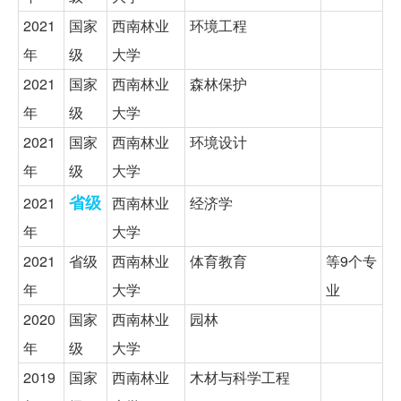
2021
国家
西南林业
环境工程
年
级
大学
2021
国家
西南林业
森林保护
年
级
大学
2021
国家
西南林业
环境设计
年
级
大学
省级
2021
西南林业
经济学
年
大学
2021
省级
西南林业
体育教育
等9个专
年
大学
业
2020
国家
西南林业
园林
年
级
大学
2019
国家
西南林业
木材与科学工程