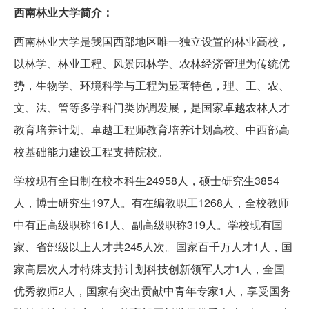
西南林业大学简介：
西南林业大学是我国西部地区唯一独立设置的林业高校，
以林学、林业工程、风景园林学、农林经济管理为传统优
势，生物学、环境科学与工程为显著特色，理、工、农、
文、法、管等多学科门类协调发展，是国家卓越农林人才
教育培养计划、卓越工程师教育培养计划高校、中西部高
校基础能力建设工程支持院校。
学校现有全日制在校本科生24958人，硕士研究生3854
人，博士研究生197人。有在编教职工1268人，全校教师
中有正高级职称161人、副高级职称319人。学校现有国
家、省部级以上人才共245人次。国家百千万人才1人，国
家高层次人才特殊支持计划科技创新领军人才1人，全国
优秀教师2人，国家有突出贡献中青年专家1人，享受国务