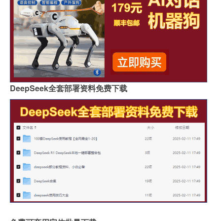
DeepSeek全套部署资料免费下载