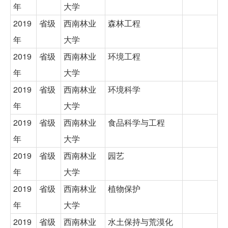
年
大学
2019
省级
西南林业
森林工程
年
大学
2019
省级
西南林业
环境工程
年
大学
2019
省级
西南林业
环境科学
年
大学
2019
省级
西南林业
食品科学与工程
年
大学
2019
省级
西南林业
园艺
年
大学
2019
省级
西南林业
植物保护
年
大学
2019
省级
西南林业
水土保持与荒漠化