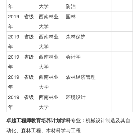
年
大学
防治
2019
省级
西南林业
园林
年
大学
2019
省级
西南林业
森林保护
年
大学
2019
省级
西南林业
会计学
年
大学
2019
省级
西南林业
农林经济管理
年
大学
2019
省级
西南林业
环境设计
年
大学
卓越工程师教育培养计划学科专业：
机械设计制造及其自
动化、森林工程、木材科学与工程