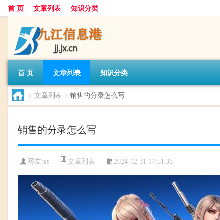
首 页
文章列表
知识分类
首 页
文章列表
知识分类
>
文章列表
>
销售的分录怎么写
销售的分录怎么写
文章列表
网友:
xs
2024-12-31 17:51:38