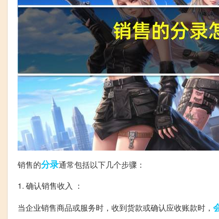
分录
销售的
通常包括以下几个步骤：
1. 确认销售收入 ：
当企业销售商品或服务时，收到货款或确认应收账款时，