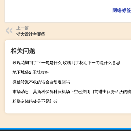
网络标签
上一篇
浙大设计考哪些
相关问题
玫瑰花期到了下一句是什么 玫瑰到了花期下一句是什么意思
地下城堡2 王城攻略
微信转账不收的话会自动退回吗
粉煤灰烧结砖是不是红砖