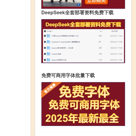
DeepSeek全套部署资料免费下载
免费可商用字体批量下载