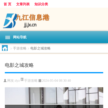
首 页
文章列表
知识分类
网站导航
>
手游攻略
>
电影之城攻略
电影之城攻略
手游攻略
网友:
dyz
2024-05-04 08:30:40