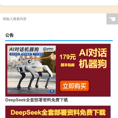
☚
公告
DeepSeek全套部署资料免费下载