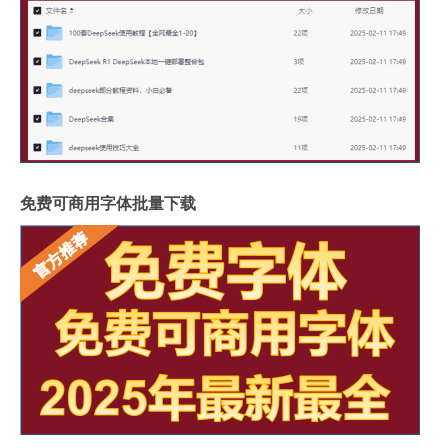
免费可商用字体批量下载