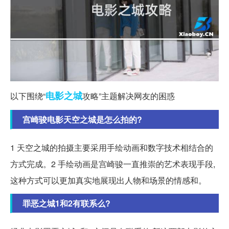
电影
之城
以下围绕“
攻略”主题解决网友的困惑
宫崎骏电影天空之城是怎么拍的?
1 天空之城的拍摄主要采用手绘动画和数字技术相结合的
方式完成。2 手绘动画是宫崎骏一直推崇的艺术表现手段,
这种方式可以更加真实地展现出人物和场景的情感和。
罪恶之城1和2有联系么?