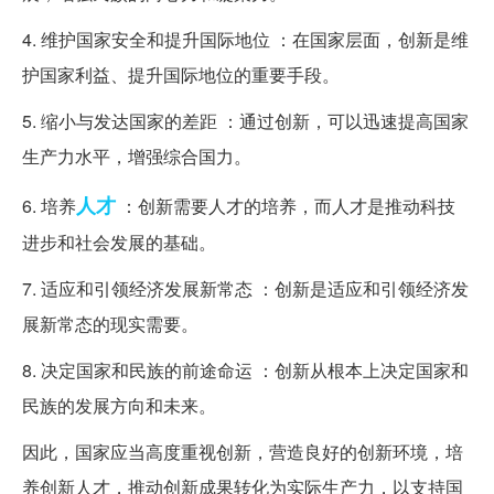
4. 维护国家安全和提升国际地位 ：在国家层面，创新是维
护国家利益、提升国际地位的重要手段。
5. 缩小与发达国家的差距 ：通过创新，可以迅速提高国家
生产力水平，增强综合国力。
人才
6. 培养
：创新需要人才的培养，而人才是推动科技
进步和社会发展的基础。
7. 适应和引领经济发展新常态 ：创新是适应和引领经济发
展新常态的现实需要。
8. 决定国家和民族的前途命运 ：创新从根本上决定国家和
民族的发展方向和未来。
因此，国家应当高度重视创新，营造良好的创新环境，培
养创新人才，推动创新成果转化为实际生产力，以支持国