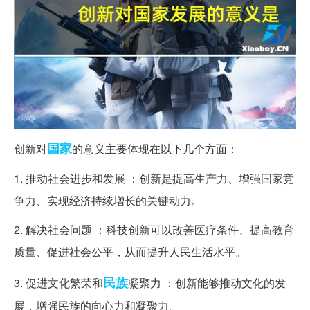
国家
创新对
的意义主要体现在以下几个方面：
1. 推动社会进步和发展 ：创新是提高生产力、增强国家竞
争力、实现经济持续增长的关键动力。
2. 解决社会问题 ：科技创新可以改善医疗条件、提高教育
质量、促进社会公平，从而提升人民生活水平。
民族
3. 促进文化繁荣和
凝聚力 ：创新能够推动文化的发
展，增强民族的向心力和凝聚力。