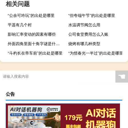
相关问题
“公余可吟玩”的出处是哪里
“但夸端午节”的出处是哪里
平遥有几个村
水温调节阀怎么用
影响汇率变动的因素有哪些
公司食堂费用怎么入账
外面四角里面十角字谜是什么（外面四角里面十角）
烧烤有哪几种类型
“斗杓长在帝车前”的出处是哪里
“为惜春光一半过”的出处是哪里
☚
公告