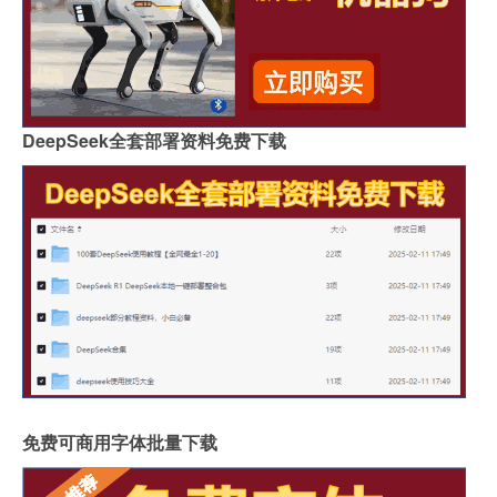
DeepSeek全套部署资料免费下载
免费可商用字体批量下载