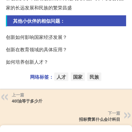
家的长远发展和民族的繁荣昌盛
其他小伙伴的相似问题：
创新如何影响国家经济发展？
创新在教育领域的具体应用？
如何培养创新人才？
网络标签：
人才
国家
民族
上一篇
40l油等于多少斤
下一篇
招标费算什么会计科目