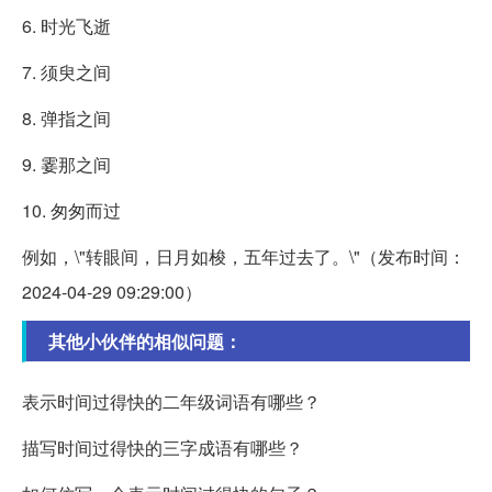
6. 时光飞逝
7. 须臾之间
8. 弹指之间
9. 霎那之间
10. 匆匆而过
例如，\"转眼间，日月如梭，五年过去了。\"（发布时间：
2024-04-29 09:29:00）
其他小伙伴的相似问题：
表示时间过得快的二年级词语有哪些？
描写时间过得快的三字成语有哪些？