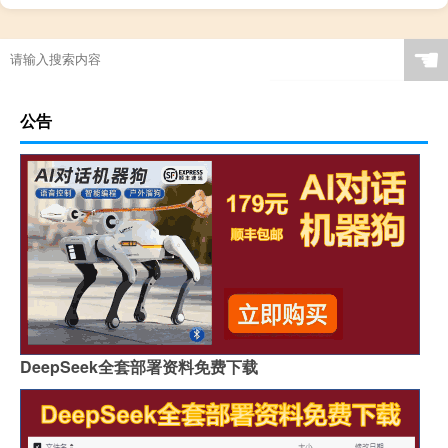
☚
公告
DeepSeek全套部署资料免费下载