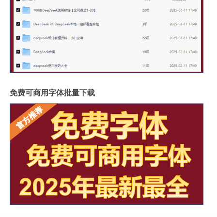
免费可商用字体批量下载