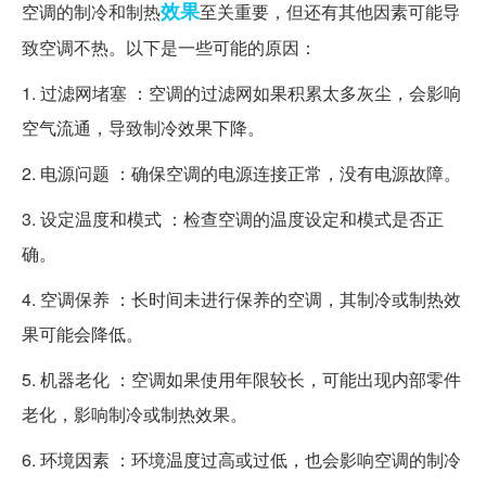
效果
空调的制冷和制热
至关重要，但还有其他因素可能导
致空调不热。以下是一些可能的原因：
1. 过滤网堵塞 ：空调的过滤网如果积累太多灰尘，会影响
空气流通，导致制冷效果下降。
2. 电源问题 ：确保空调的电源连接正常，没有电源故障。
3. 设定温度和模式 ：检查空调的温度设定和模式是否正
确。
4. 空调保养 ：长时间未进行保养的空调，其制冷或制热效
果可能会降低。
5. 机器老化 ：空调如果使用年限较长，可能出现内部零件
老化，影响制冷或制热效果。
6. 环境因素 ：环境温度过高或过低，也会影响空调的制冷