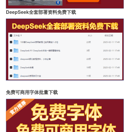
DeepSeek全套部署资料免费下载
免费可商用字体批量下载