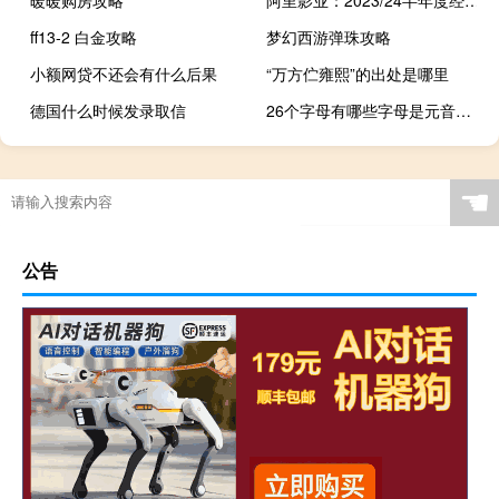
ff13-2 白金攻略
梦幻西游弹珠攻略
小额网贷不还会有什么后果
“万方伫雍熙”的出处是哪里
德国什么时候发录取信
26个字母有哪些字母是元音字母
☚
公告