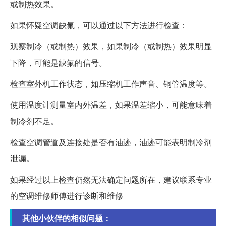
或制热效果。
如果怀疑空调缺氟，可以通过以下方法进行检查：
观察制冷（或制热）效果，如果制冷（或制热）效果明显
下降，可能是缺氟的信号。
检查室外机工作状态，如压缩机工作声音、铜管温度等。
使用温度计测量室内外温差，如果温差缩小，可能意味着
制冷剂不足。
检查空调管道及连接处是否有油迹，油迹可能表明制冷剂
泄漏。
如果经过以上检查仍然无法确定问题所在，建议联系专业
的空调维修师傅进行诊断和维修
其他小伙伴的相似问题：