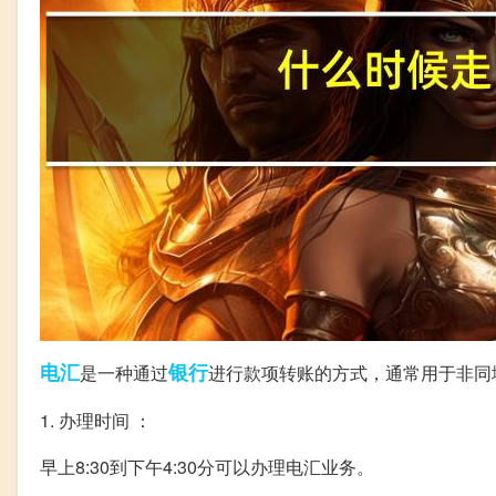
电汇
银行
是一种通过
进行款项转账的方式，通常用于非同
1. 办理时间 ：
早上8:30到下午4:30分可以办理电汇业务。