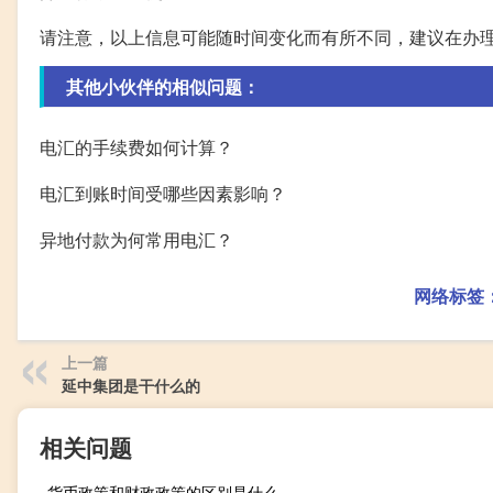
请注意，以上信息可能随时间变化而有所不同，建议在办
其他小伙伴的相似问题：
电汇的手续费如何计算？
电汇到账时间受哪些因素影响？
异地付款为何常用电汇？
网络标签
上一篇
延中集团是干什么的
相关问题
货币政策和财政政策的区别是什么