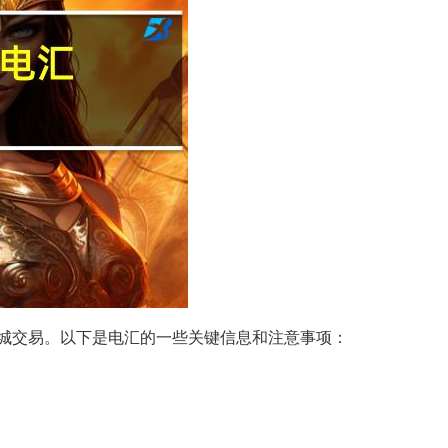
城交易。以下是电汇的一些关键信息和注意事项：