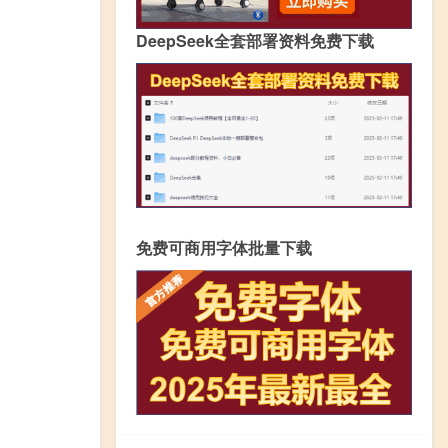
DeepSeek全套部署资料免费下载
免费可商用字体批量下载