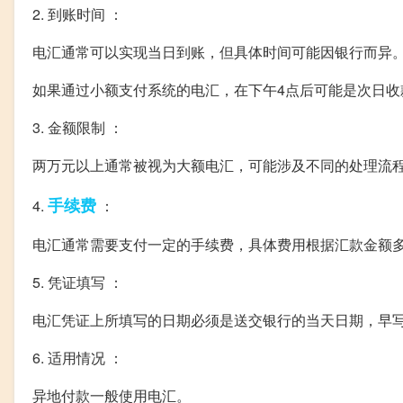
2. 到账时间 ：
电汇通常可以实现当日到账，但具体时间可能因银行而异
如果通过小额支付系统的电汇，在下午4点后可能是次日收
3. 金额限制 ：
两万元以上通常被视为大额电汇，可能涉及不同的处理流
手续费
4.
：
电汇通常需要支付一定的手续费，具体费用根据汇款金额多少
5. 凭证填写 ：
电汇凭证上所填写的日期必须是送交银行的当天日期，早
6. 适用情况 ：
异地付款一般使用电汇。