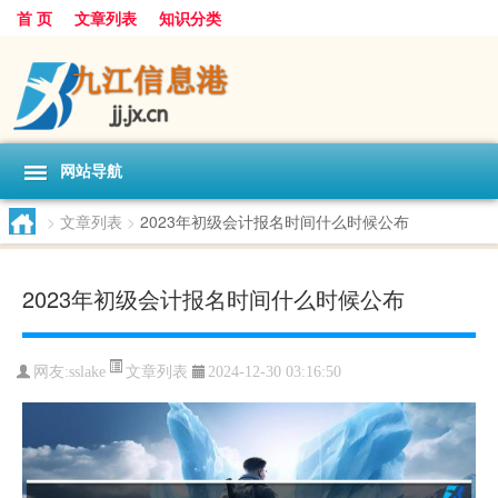
首 页
文章列表
知识分类
网站导航
>
文章列表
>
2023年初级会计报名时间什么时候公布
2023年初级会计报名时间什么时候公布
文章列表
网友:
sslake
2024-12-30 03:16:50