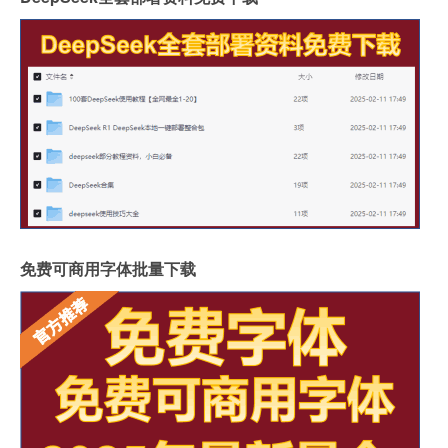
免费可商用字体批量下载