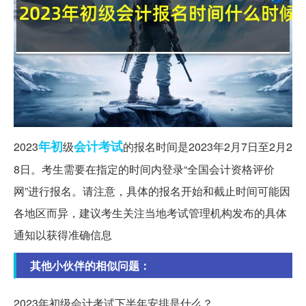
年初
会计
考试
2023
级
的报名时间是2023年2月7日至2月2
8日。考生需要在指定的时间内登录“全国会计资格评价
网”进行报名。请注意，具体的报名开始和截止时间可能因
各地区而异，建议考生关注当地考试管理机构发布的具体
通知以获得准确信息
其他小伙伴的相似问题：
2023年初级会计考试下半年安排是什么？