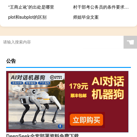
“王商止讹”的出处是哪里
村干部考公务员的条件要求有哪些
plot和subplot的区别
师姐毕业文案
☚
公告
DeepSeek全套部署资料免费下载