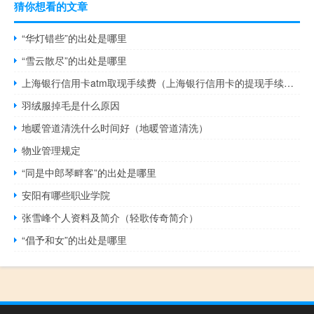
猜你想看的文章
“华灯错些”的出处是哪里
“雪云散尽”的出处是哪里
上海银行信用卡atm取现手续费（上海银行信用卡的提现手续费是多少）
羽绒服掉毛是什么原因
地暖管道清洗什么时间好（地暖管道清洗）
物业管理规定
“同是中郎琴畔客”的出处是哪里
安阳有哪些职业学院
张雪峰个人资料及简介（轻歌传奇简介）
“倡予和女”的出处是哪里