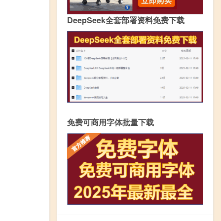
DeepSeek全套部署资料免费下载
免费可商用字体批量下载