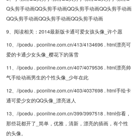
Q头剪手动画QQ头剪手动画QQ头剪手动画QQ头剪手动画
QQ头剪手动画QQ头剪手动画QQ头剪手动画
9、阅读相关：2014最新版卡通可爱女孩头像_许个愿
10、//pcedu . pconline.com.cn/413/4134696 . html漂亮可
爱的卡通少女头像_樱花下的落雪
11、//pcedu . pconline.com.cn/407/4079536 . html漂亮帅
气手绘动画男生的个性头像_少年在此
12、//pcedu . pconline.com.cn/403/4037698 . html手绘卡
通可爱少女的QQ头像_漂亮迷人
13、//pcedu . pconline.com.cn/399/3997518 . html你看，
那些花都开了_简单，优雅，清新，漂亮的插画，有个性
的头像。