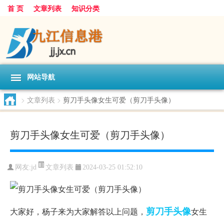
首 页
文章列表
知识分类
网站导航
>
文章列表
>
剪刀手头像女生可爱（剪刀手头像）
剪刀手头像女生可爱（剪刀手头像）
文章列表
网友:
jd
2024-03-25 01:52:10
剪刀手
头像
大家好，杨子来为大家解答以上问题，
女生