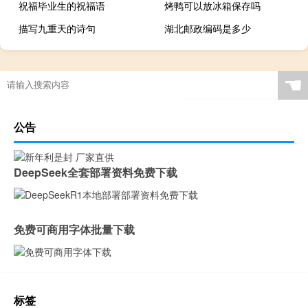
祝福毕业生的祝福语
烤鸭可以放冰箱保存吗
描写九重天的诗句
湖北邮政编码是多少
☚
公告
DeepSeek全套部署资料免费下载
免费可商用字体批量下载
标签