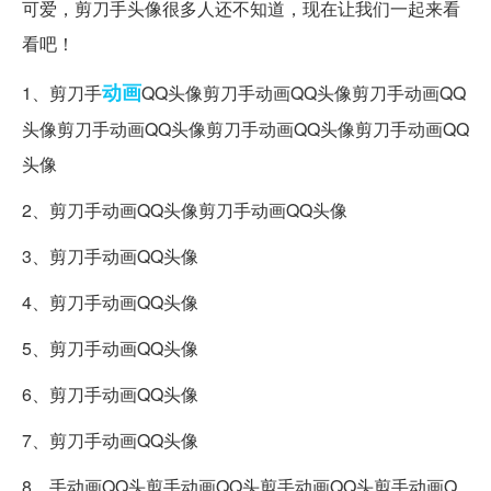
可爱，剪刀手头像很多人还不知道，现在让我们一起来看
看吧！
动画
1、剪刀手
QQ头像剪刀手动画QQ头像剪刀手动画QQ
头像剪刀手动画QQ头像剪刀手动画QQ头像剪刀手动画QQ
头像
2、剪刀手动画QQ头像剪刀手动画QQ头像
3、剪刀手动画QQ头像
4、剪刀手动画QQ头像
5、剪刀手动画QQ头像
6、剪刀手动画QQ头像
7、剪刀手动画QQ头像
8、手动画QQ头剪手动画QQ头剪手动画QQ头剪手动画Q