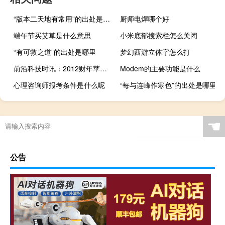
“版本二天地有常用”的出处是哪里
厨师电焊哪个好
端午节买艾草是什么意思
小米底部搜索栏怎么关闭
“有可救之道”的出处是哪里
梦幻西游立体字怎么打
前沿科技时讯：2012财年苹果研发投资增10亿达34亿美元
Modem的主要功能是什么
心理咨询师报考条件是什么呢
“每与连峰作寒色”的出处是哪里
☚
公告