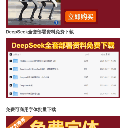
DeepSeek全套部署资料免费下载
免费可商用字体批量下载