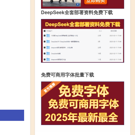
DeepSeek全套部署资料免费下载
免费可商用字体批量下载