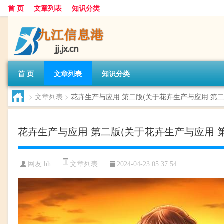
首 页
文章列表
知识分类
首 页
文章列表
知识分类
>
文章列表
>
花卉生产与应用 第二版(关于花卉生产与应用 第二
花卉生产与应用 第二版(关于花卉生产与应用 
文章列表
网友:
hh
2024-04-23 05:37:54