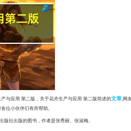
文章
生产与应用 第二版，关于花卉生产与应用 第二版简述的
,网
对各位小伙伴们有所帮助。
工业出版社出版的图书，作者是张秀丽、张淑梅。