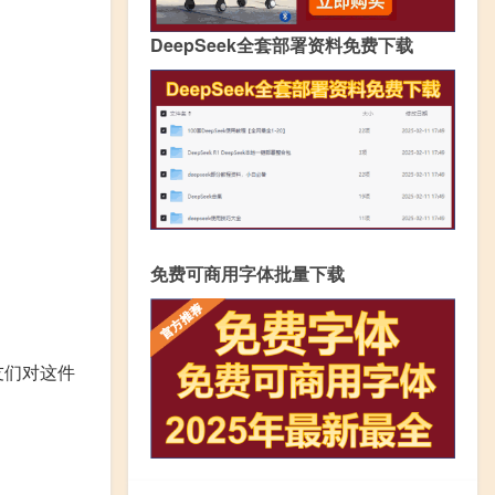
DeepSeek全套部署资料免费下载
免费可商用字体批量下载
友们对这件