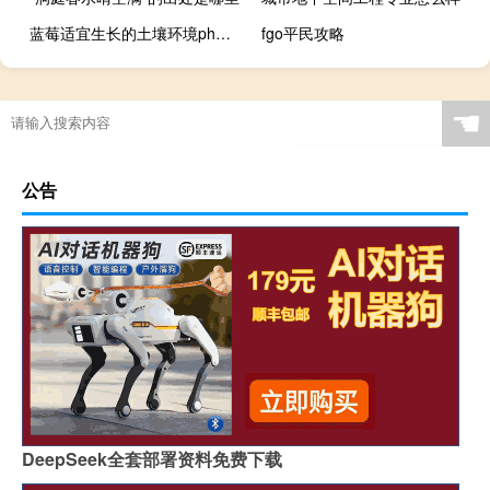
蓝莓适宜生长的土壤环境ph是多少（蓝莓适宜生长的土壤环境ph在）
fgo平民攻略
☚
公告
DeepSeek全套部署资料免费下载