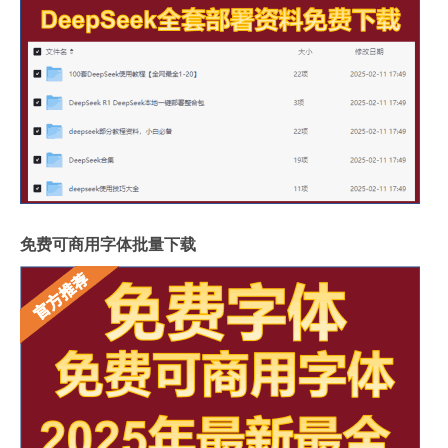
免费可商用字体批量下载