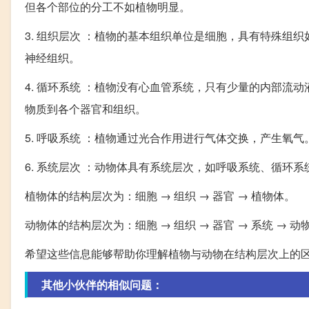
但各个部位的分工不如植物明显。
3. 组织层次 ：植物的基本组织单位是细胞，具有特殊
神经组织。
4. 循环系统 ：植物没有心血管系统，只有少量的内部
物质到各个器官和组织。
5. 呼吸系统 ：植物通过光合作用进行气体交换，产生氧
6. 系统层次 ：动物体具有系统层次，如呼吸系统、循环
植物体的结构层次为：细胞 → 组织 → 器官 → 植物体。
动物体的结构层次为：细胞 → 组织 → 器官 → 系统 → 动
希望这些信息能够帮助你理解植物与动物在结构层次上的
其他小伙伴的相似问题：