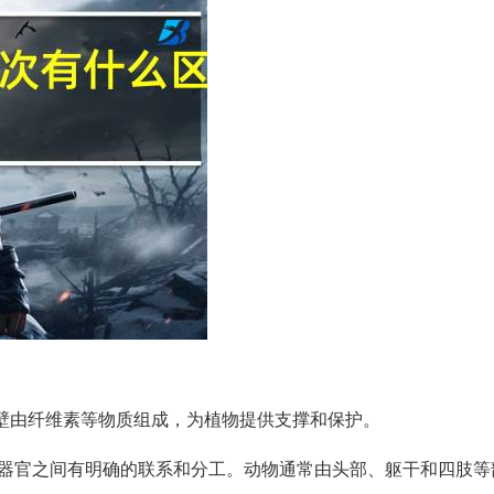
胞壁由纤维素等物质组成，为植物提供支撑和保护。
些器官之间有明确的联系和分工。动物通常由头部、躯干和四肢等