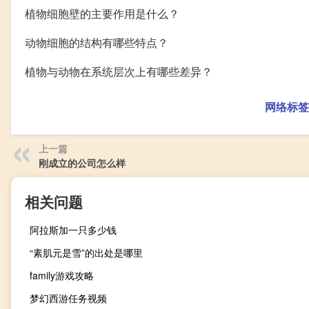
植物细胞壁的主要作用是什么？
动物细胞的结构有哪些特点？
植物与动物在系统层次上有哪些差异？
网络标签
上一篇
刚成立的公司怎么样
相关问题
阿拉斯加一只多少钱
“素肌元是雪”的出处是哪里
family游戏攻略
梦幻西游任务视频