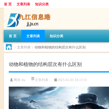
首 页
文章列表
知识分类
首 页
文章列表
知识分类
>
文章列表
>
动物和植物的结构层次有什么区别
动物和植物的结构层次有什么区别
文章列表
网友:
dw
2025-01-03 18:13:31