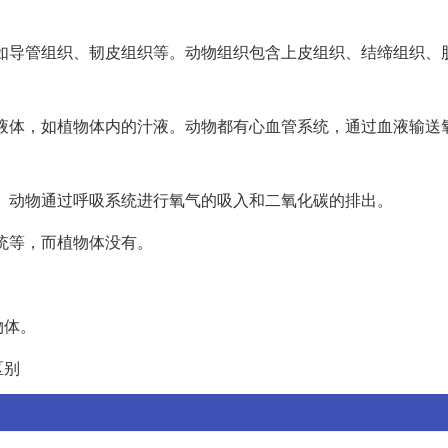
组织如导管组织、韧皮组织等。动物组织包含上皮组织、结缔组织、
流动液体，如植物体内的汁液。动物都有心血管系统，通过血液输送
气。动物通过呼吸系统进行氧气的吸入和二氧化碳的排出。
系统等，而植物体没有。
物体。
区别