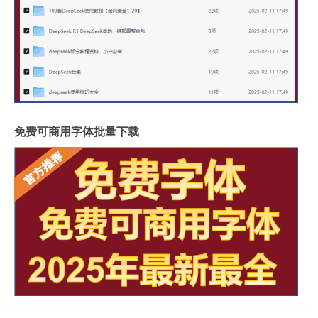
免费可商用字体批量下载