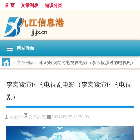
首 页
文章列表
知识分类
网站导航
>
文章列表
>
李宏毅演过的电视剧电影（李宏毅演过的电视剧）
李宏毅演过的电视剧电影（李宏毅演过的电视
剧）
文章列表
网友:
lh
2024-03-25 22:30:03