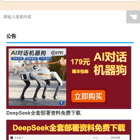
☚
公告
DeepSeek全套部署资料免费下载