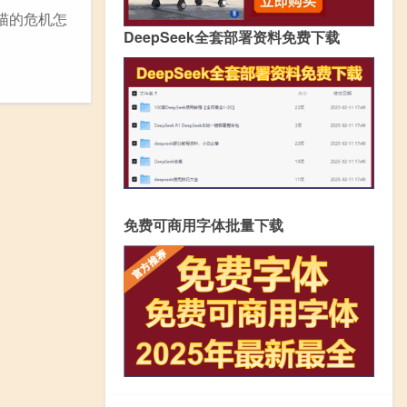
大喵的危机怎
DeepSeek全套部署资料免费下载
免费可商用字体批量下载