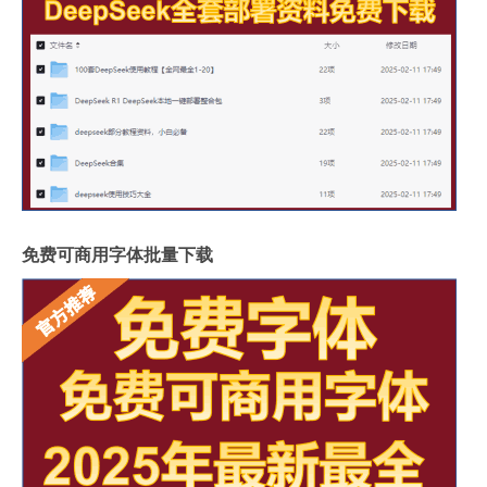
免费可商用字体批量下载