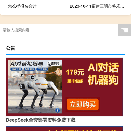
怎么样报名会计
2023-10-11福建三明市将乐县(大球盖菇)的报价是多少
☚
公告
DeepSeek全套部署资料免费下载