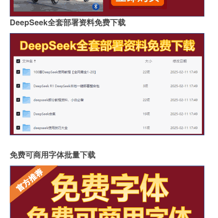
DeepSeek全套部署资料免费下载
免费可商用字体批量下载