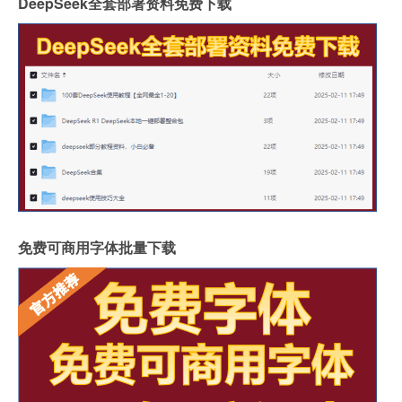
DeepSeek全套部署资料免费下载
免费可商用字体批量下载