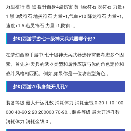
万里横行 黄 黑 提升自身4点伤害 黄 1级符石 炎符石 力量+
1 黑 3级符石 地炎符石 力量+1,气血+10 降龙符石 力量+1,
速度+1.5 燕灵符石 力量+1,防御+。
梦幻西游手游七十级神天兵武器哪个好?
在梦幻西游手游中,七十级神天兵武器选择需要考虑多个因
素。首先,神天兵的武器类型和属性应该与你的角色定位和
战斗风格相匹配。例如,如果你是一位攻击型角色,。
梦幻西游70装备能开几孔?
装备等级 最大开运孔数 消耗体力 消耗金钱 0-30 1 10 100
000 40-60 2 20 200000 70-90... 装备等级 最大开运孔数
消耗体力 消耗金钱 0-。