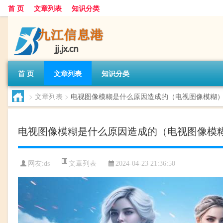
首 页
文章列表
知识分类
首 页
文章列表
知识分类
>
文章列表
>
电视图像模糊是什么原因造成的（电视图像模糊
电视图像模糊是什么原因造成的（电视图像模
文章列表
网友:
ds
2024-04-23 21:36:50