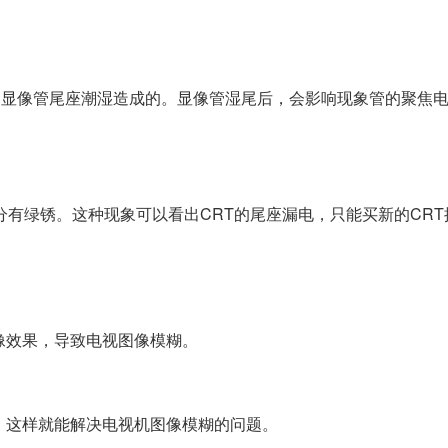
这是显像管尾座潮湿造成的。显像管湿尾后，会影响现象管的聚焦
。
分有绿锈。这种现象可以看出CRT的尾座漏电，只能买新的CRT
像效果，导致电视图像模糊。
，这样就能解决电视机图像模糊的问题。