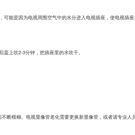
象，可能是因为电视周围空气中的水分进入电视插座，使电视插座
后盖上吹2-3分钟，把插座里的水吹干。
面不断模糊。电视显像管老化需要更换新显像管，或者请专业人