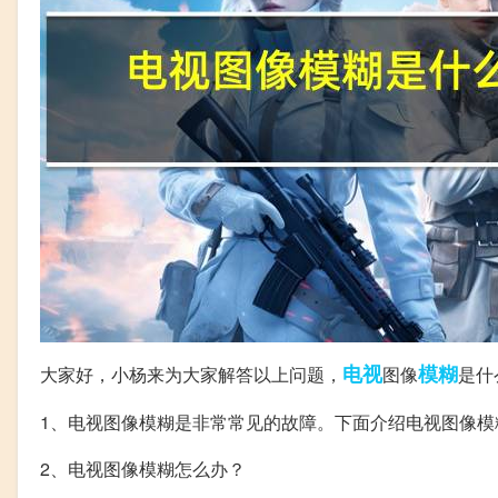
电视
模糊
大家好，小杨来为大家解答以上问题，
图像
是什
1、电视图像模糊是非常常见的故障。下面介绍电视图像
2、电视图像模糊怎么办？