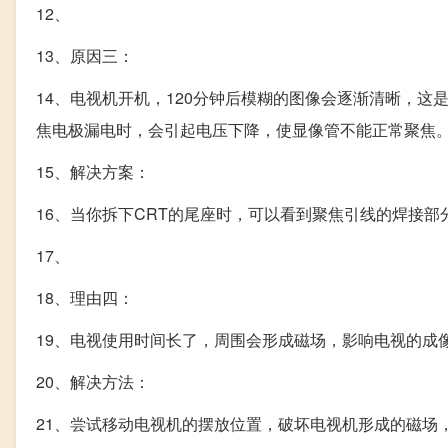
12、
13、原因三：
14、电视机开机，120分钟后模糊的图像会逐渐清晰，
焦电极漏电时，会引起电压下降，使显像管不能正常聚焦
15、解决方案：
16、当你拆下CRT的尾座时，可以看到聚焦引线的焊接部
17、
18、理由四：
19、电视使用时间长了，周围会形成磁场，影响电视的成
20、解决方法：
21、尝试移动电视机的摆放位置，破坏电视机形成的磁场