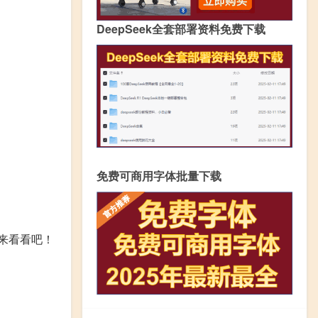
DeepSeek全套部署资料免费下载
免费可商用字体批量下载
来看看吧！