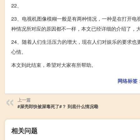
22、
23、电视机图像模糊一般是有两种情况，一种是在打开电
种情况所对应的原因都不一样，本文已经详细的介绍了，
24、随着人们生活压力的增大，现在人们对娱乐的要求也
心情。
本文到此结束，希望对大家有所帮助。
网络标签
上一篇
#屎壳郎快被屎毒死了#？ 到底什么情况嘞
相关问题