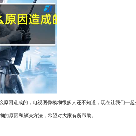
么原因造成的，电视图像模糊很多人还不知道，现在让我们一起
模糊的原因和解决方法，希望对大家有所帮助。