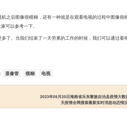
视机之后图像很模糊，还有一种就是在观看电视的过程中图像很
大家可以参考一下。
更多了。当我们结束了一天劳累的工作的时候，我们可以通过看
：
显像管
模糊
电视
2023年09月20日海南省乐东黎族自治县疫情大数
天疫情全网搜索最新实时消息动态情