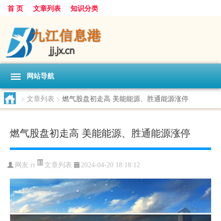
首 页
文章列表
知识分类
网站导航
>
文章列表
>
燃气股盘初走高 美能能源、胜通能源涨停
燃气股盘初走高 美能能源、胜通能源涨停
文章列表
网友:
rr
2024-04-20 18:18:12