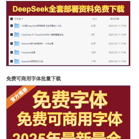
免费可商用字体批量下载