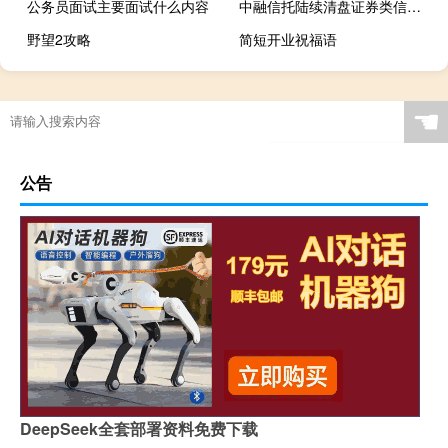
公务员面试主要面试什么内容
中融信托陆续清盘证券类信托 多只产品净值低于1
野望2攻略
简短开业祝福语
☚
公告
DeepSeek全套部署资料免费下载