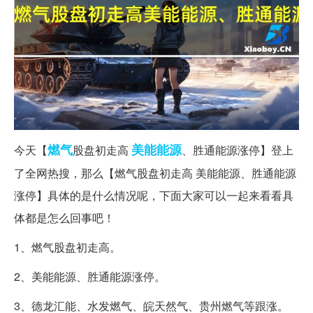
燃气
美能
能源
今天【
股盘初走高
、胜通能源涨停】登上
了全网热搜，那么【燃气股盘初走高 美能能源、胜通能源
涨停】具体的是什么情况呢，下面大家可以一起来看看具
体都是怎么回事吧！
1、燃气股盘初走高。
2、美能能源、胜通能源涨停。
3、德龙汇能、水发燃气、皖天然气、贵州燃气等跟涨。