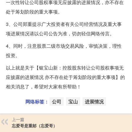
一次性转让公司股权事项无应披露的进展情况，亦不存在
处于筹划阶段的重大事项。
3、公司郑重提示广大投资者有关公司经营情况及重大事
项进展情况请以公司公告为准，切勿轻信网络传言。
4、同时，注意股票二级市场交易风险，审慎决策，理性
投资。
以上就是关于【银宝山新：控股股东转让公司股权事项无
应披露的进展情况 亦不存在处于筹划阶段的重大事项】的
相关消息了，希望对大家有所帮助！
网络标签：
公司
宝山
进展情况
上一篇
忘爱哥是重邮（忘爱哥）