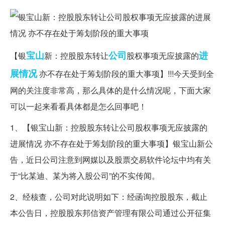
宝山
公司
进
【银
新：控股股东转让
股权事项无应披露的
展情况
亦不存在处于筹划阶段的重大事项】!!!今天受到全
网的关注度非常高，那么具体的是什么情况呢，下面大家
可以一起来看看具体都是怎么回事吧！
1、【银宝山新：控股股东转让公司股权事项无应披露的
进展情况 亦不存在处于筹划阶段的重大事项】银宝山新公
告，近日公司注意到网媒以及股票交易软件论坛中均有关
于“比某迪、某为将入股公司”的不实传闻。
2、经核查，公司对此说明如下：经函询控股股东，截止
本公告日，控股股东邦信资产管理有限公司通过公开征集