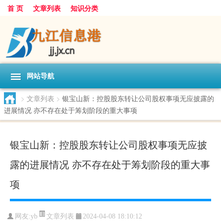
首 页
文章列表
知识分类
网站导航
>
文章列表
>
银宝山新：控股股东转让公司股权事项无应披露的
进展情况 亦不存在处于筹划阶段的重大事项
银宝山新：控股股东转让公司股权事项无应披
露的进展情况 亦不存在处于筹划阶段的重大事
项
文章列表
网友:
yb
2024-04-08 18:10:12