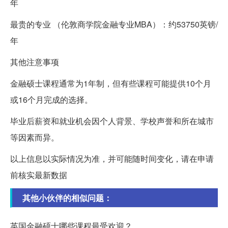
年
最贵的专业 （伦敦商学院金融专业MBA）：约53750英镑/
年
其他注意事项
金融硕士课程通常为1年制，但有些课程可能提供10个月
或16个月完成的选择。
毕业后薪资和就业机会因个人背景、学校声誉和所在城市
等因素而异。
以上信息以实际情况为准，并可能随时间变化，请在申请
前核实最新数据
其他小伙伴的相似问题：
英国金融硕士哪些课程最受欢迎？