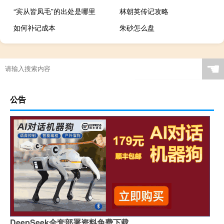
“宾从皆凤毛”的出处是哪里
林朝英传记攻略
如何补记成本
朱砂怎么盘
☚
公告
DeepSeek全套部署资料免费下载