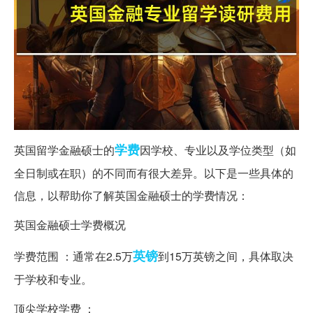
学费
英国留学金融硕士的
因学校、专业以及学位类型（如
全日制或在职）的不同而有很大差异。以下是一些具体的
信息，以帮助你了解英国金融硕士的学费情况：
英国金融硕士学费概况
英镑
学费范围 ：通常在2.5万
到15万英镑之间，具体取决
于学校和专业。
顶尖学校学费 ：