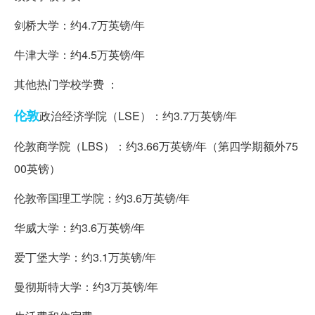
剑桥大学：约4.7万英镑/年
牛津大学：约4.5万英镑/年
其他热门学校学费 ：
伦敦
政治经济学院（LSE）：约3.7万英镑/年
伦敦商学院（LBS）：约3.66万英镑/年（第四学期额外75
00英镑）
伦敦帝国理工学院：约3.6万英镑/年
华威大学：约3.6万英镑/年
爱丁堡大学：约3.1万英镑/年
曼彻斯特大学：约3万英镑/年