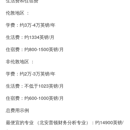
生活费和住宿费
伦敦地区 ：
学费：约3万-4万英镑/年
生活费：约1334英镑/月
住宿费：约800-1500英镑/月
非伦敦地区 ：
学费：约2万-3万英镑/年
生活费：不低于1023英镑/月
住宿费：约600-1000英镑/月
总费用示例
最便宜的专业 （北安普顿财务分析专业）：约14900英镑/