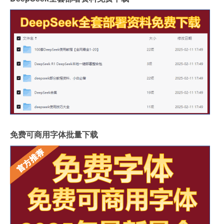
免费可商用字体批量下载