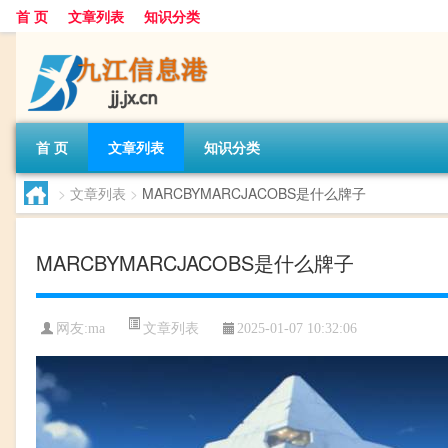
首 页
文章列表
知识分类
首 页
文章列表
知识分类
>
文章列表
>
MARCBYMARCJACOBS是什么牌子
MARCBYMARCJACOBS是什么牌子
文章列表
网友:
ma
2025-01-07 10:32:06