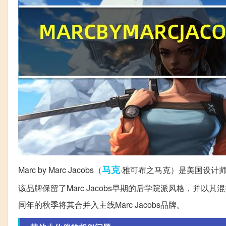
马克
Marc by Marc Jacobs（
·雅可布之马克）是美国设计师Ma
该品牌保留了Marc Jacobs早期的后学院派风格，并以其
同年的秋季将其合并入主线Marc Jacobs品牌。