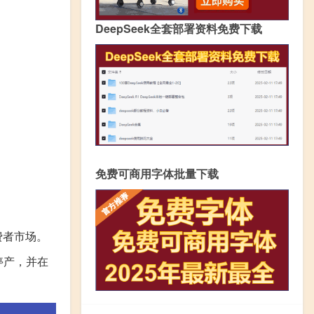
DeepSeek全套部署资料免费下载
免费可商用字体批量下载
费者市场。
即将停产，并在