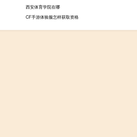
西安体育学院在哪
CF手游体验服怎样获取资格