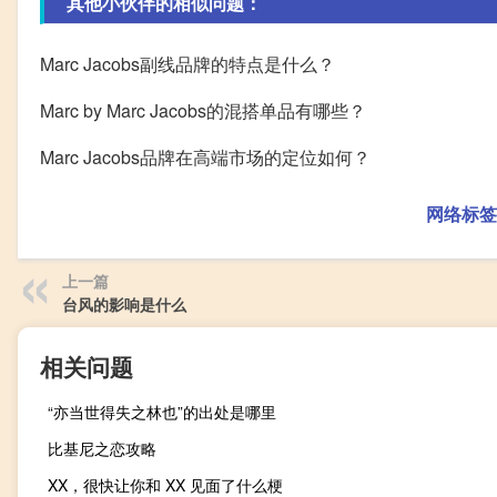
其他小伙伴的相似问题：
Marc Jacobs副线品牌的特点是什么？
Marc by Marc Jacobs的混搭单品有哪些？
Marc Jacobs品牌在高端市场的定位如何？
网络标签
上一篇
台风的影响是什么
相关问题
“亦当世得失之林也”的出处是哪里
比基尼之恋攻略
XX，很快让你和 XX 见面了什么梗