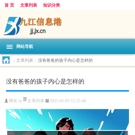
首 页
文章列表
知识分类
网站导航
>
文章列表
>
没有爸爸的孩子内心是怎样的
没有爸爸的孩子内心是怎样的
文章列表
网友:
ly
2025-01-03 12:25:48