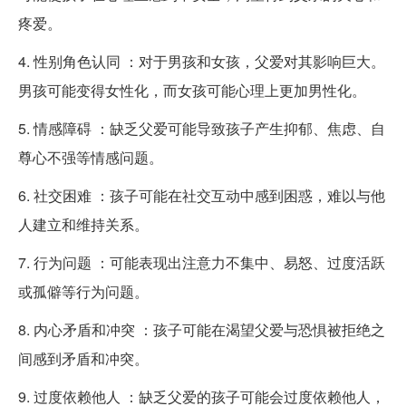
疼爱。
4. 性别角色认同 ：对于男孩和女孩，父爱对其影响巨大。
男孩可能变得女性化，而女孩可能心理上更加男性化。
5. 情感障碍 ：缺乏父爱可能导致孩子产生抑郁、焦虑、自
尊心不强等情感问题。
6. 社交困难 ：孩子可能在社交互动中感到困惑，难以与他
人建立和维持关系。
7. 行为问题 ：可能表现出注意力不集中、易怒、过度活跃
或孤僻等行为问题。
8. 内心矛盾和冲突 ：孩子可能在渴望父爱与恐惧被拒绝之
间感到矛盾和冲突。
9. 过度依赖他人 ：缺乏父爱的孩子可能会过度依赖他人，