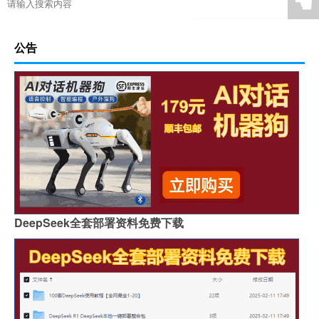
☚
公告
DeepSeek全套部署资料免费下载