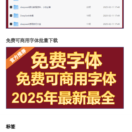
免费可商用字体批量下载
标签