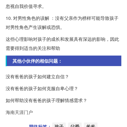
忽视自我价值寻求。
10. 对男性角色的误解 ：没有父亲作为榜样可能导致孩子
对男性角色产生误解或恐惧。
这些心理影响对孩子的成长和发展具有深远的影响，因此
需要得到适当的关注和帮助
其他小伙伴的相似问题：
没有爸爸的孩子如何建立自信？
没有爸爸的孩子如何克服自卑心理？
如何帮助没有爸爸的孩子理解情感需求？
海南天涯门户
网络标签：
孩子
父爱
爸爸