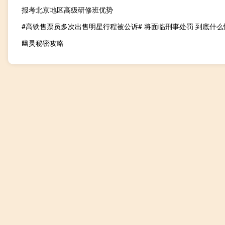
报考北京地区高级研修班优势
#高铁售票员多次出售明星行程被公诉# 将面临刑事处罚 到底什么
幽灵秘密攻略