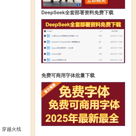
DeepSeek全套部署资料免费下载
免费可商用字体批量下载
式：穿越火线