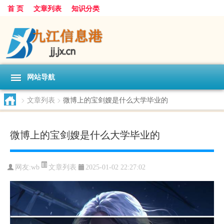
首 页
文章列表
知识分类
网站导航
>
文章列表
>
微博上的宝剑嫂是什么大学毕业的
微博上的宝剑嫂是什么大学毕业的
文章列表
网友:
wb
2025-01-02 22:27:02