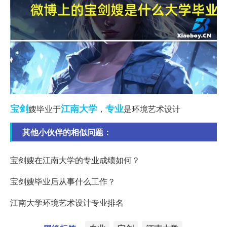
宝剑
江南大学
专业
嫂毕业于
，
是环境艺术设计
其他小伙伴的相似问题：
宝剑嫂在江南大学的专业成绩如何？
宝剑嫂毕业后从事什么工作？
江南大学环境艺术设计专业排名