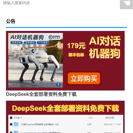
☚
公告
DeepSeek全套部署资料免费下载