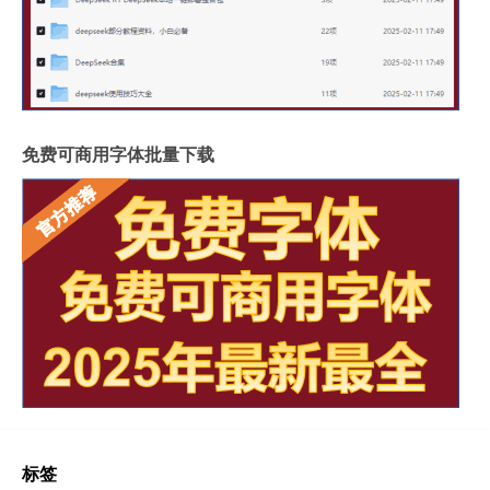
免费可商用字体批量下载
标签