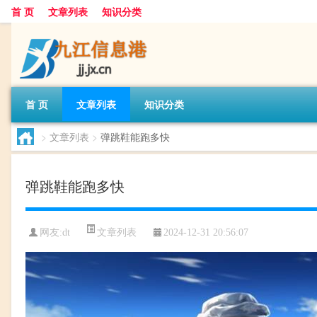
首 页
文章列表
知识分类
首 页
文章列表
知识分类
>
文章列表
>
弹跳鞋能跑多快
弹跳鞋能跑多快
文章列表
网友:
dt
2024-12-31 20:56:07