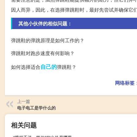
因人而异，因此，在选择弹跳鞋时，最好先尝试并确保它
其他小伙伴的相似问题：
弹跳鞋的弹跳原理是如何工作的？
弹跳鞋对跑步速度有何影响？
自己的
如何选择适合
弹跳鞋？
网络标签
上一篇
电子电工是学什么的
相关问题