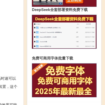
DeepSeek全套部署资料免费下载
免费可商用字体批量下载
高时速可以
装置，这个
的效果可能