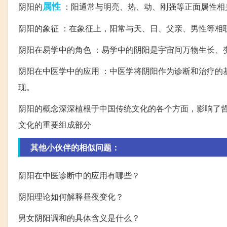
属性
阴阳的
：阳通常与明亮、热、动、刚强等正面属性相
阴阳的象征 ：在象征上，阳常与天、日、父亲、男性等相
阴阳在易学中的角色 ：易学中的阴阳是宇宙间万物生长、
阴阳在中医学中的应用 ：中医学将阴阳作为诊断和治疗的
现。
阴阳的概念深深植根于中国传统文化的各个方面，影响了
文化的重要组成部分
其他小伙伴的相似问题：
阴阳在中医诊断中的应用有哪些？
阴阳理论如何解释昼夜变化？
男女阴阳调和的具体含义是什么？