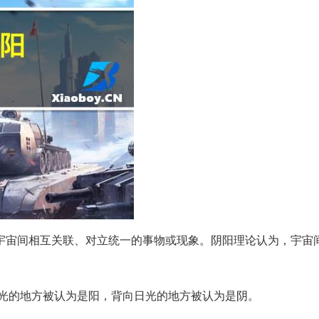
宇宙间相互关联、对立统一的事物或现象。阴阳理论认为，宇宙
光的地方被认为是阳，背向日光的地方被认为是阴。