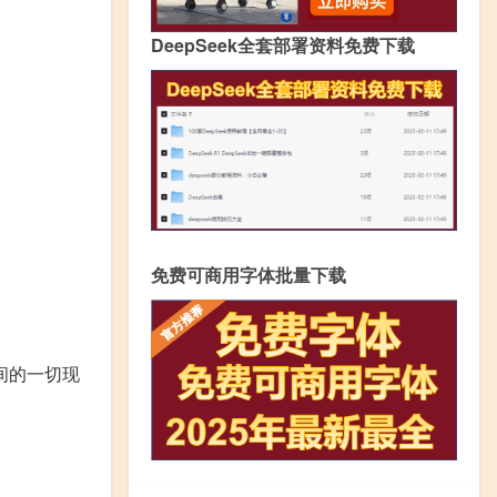
DeepSeek全套部署资料免费下载
免费可商用字体批量下载
间的一切现