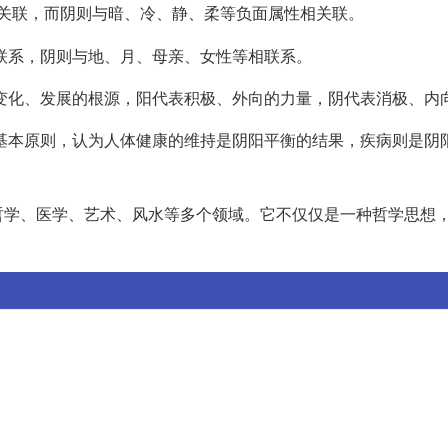
关联，而阴则与暗、冷、静、柔等负面属性相关联。
联系，阴则与地、月、母亲、女性等相联系。
变化、发展的根源，阳代表积极、外向的力量，阴代表消极、内
基本原则，认为人体健康的维持是阴阳平衡的结果，疾病则是阴
哲学、医学、艺术、风水等多个领域。它不仅仅是一种哲学思想