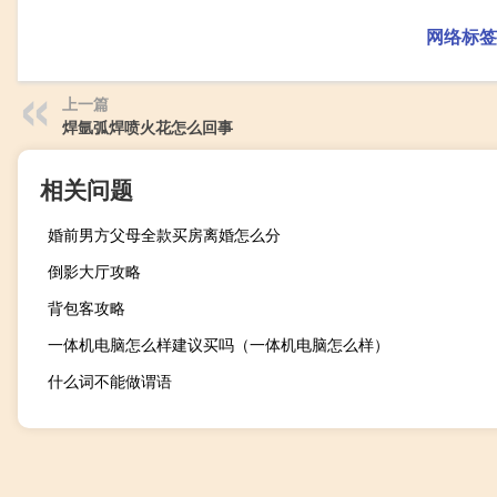
网络标签
上一篇
焊氩弧焊喷火花怎么回事
相关问题
婚前男方父母全款买房离婚怎么分
倒影大厅攻略
背包客攻略
一体机电脑怎么样建议买吗（一体机电脑怎么样）
什么词不能做谓语