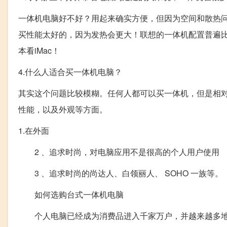
一体机电脑好不好？用起来确实方便，但因为空间和散热
买性能太好的，因为发热会更大！联想的一体机配置普遍
本看iMac！
4.什么人适合买一体机电脑？
其实这个问题比较模糊。任何人都可以买一体机，但是相
性能，以及外观等方面。
1.在外面
2 、追求时尚，对电脑应用不是很高的个人用户使用
3 、追求时尚的尚达人、白领丽人、 SOHO 一族等。
如何选购台式一体机电脑
个人电脑已经成为消费品进入千家万户，并越来越多地