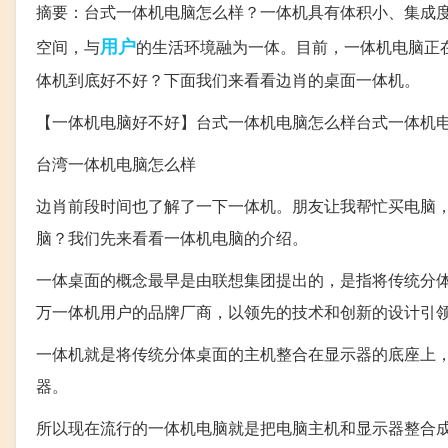
摘要：台式一体机电脑怎么样？一体机具有体积小、集成
用户
空间，与
的生活环境融为一体。目前，一体机电脑正
体机到底好不好？下面我们来看看边肖的桌面一体机。
【一体机电脑好不好】台式一体机电脑怎么样台式一体机
台湾一体机电脑怎么样
边肖前段时间也了解了一下一体机。朋友让我帮忙买电脑
脑？我们先来看看一体机电脑的介绍。
一体桌面的概念最早是由联想集团提出的，是指将传统分
万一体机用户的品牌厂商，以领先的技术和创新的设计引
一体机就是将传统分体桌面的主机整合在显示器的底座上
器。
所以现在流行的一体机电脑就是把电脑主机和显示器整合