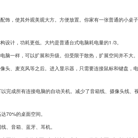
的配饰，使其外观美观大方。方便放置。你家有一张普通的小桌
构设计，功耗更低。大约是普通台式电脑耗电量的1 /3。
和电脑一样，可以扩展和升级。但受限于散热，扩展空间并不大
摄像头、麦克风等之后。进入显示器，只需要连接鼠标和键盘，
可以完成所有连接电脑的自动关机。减少了音箱线、摄像头线、
达70%的桌面空间。
网线、音箱、蓝牙、耳机。