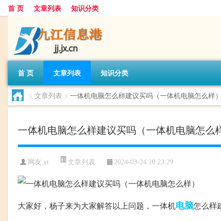
首 页
文章列表
知识分类
首 页
文章列表
知识分类
>
文章列表
>
一体机电脑怎么样建议买吗（一体机电脑怎么样
一体机电脑怎么样建议买吗（一体机电脑怎么
文章列表
网友:
yt
2024-03-24 10:23:29
电脑
大家好，杨子来为大家解答以上问题，一体机
怎么样