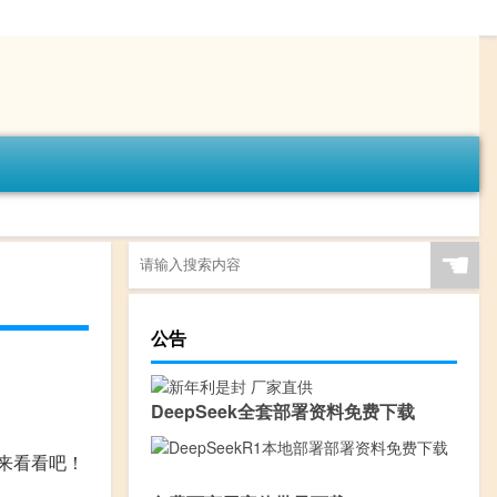
☚
公告
DeepSeek全套部署资料免费下载
来看看吧！