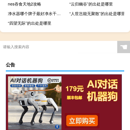
nes吞食天地2攻略
“云归幽谷”的出处是哪里
净水器哪个牌子最好净水干净（净水器哪个牌子最好）
“人世岂能无聚散”的出处是哪里
“四望无际”的出处是哪里
☚
公告