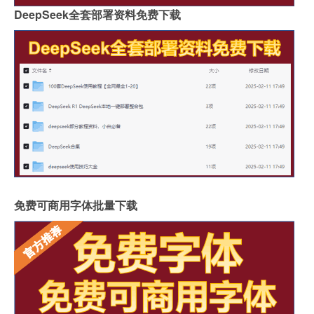
DeepSeek全套部署资料免费下载
免费可商用字体批量下载