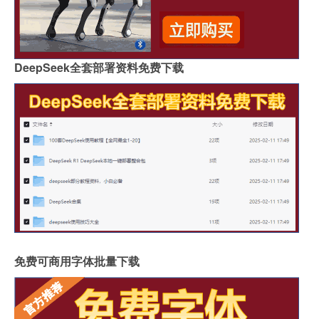
DeepSeek全套部署资料免费下载
免费可商用字体批量下载