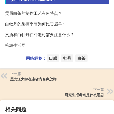
贡眉白茶的制作工艺有何特点？
白牡丹的采摘季节为何比贡眉早？
贡眉和白牡丹在冲泡时需要注意什么？
榕城生活网
网络标签：
口感
牡丹
白茶
上一篇
黑龙江大学在该省内名声怎样
下一篇
研究生报考点是什么意思
相关问题