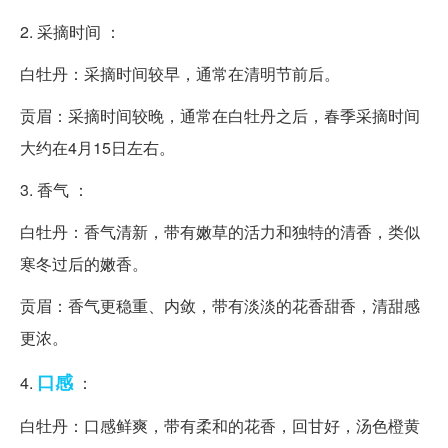
2. 采摘时间 ：
白牡丹：采摘时间较早，通常在清明节前后。
贡眉：采摘时间较晚，通常在白牡丹之后，春季采摘时间
大约在4月15日左右。
3. 香气 ：
白牡丹：香气清新，带有嫩草的活力和独特的清香，类似
寒冬过后的嫩香。
贡眉：香气更稳重、内敛，带有淡淡的花香甜香，清甜感
更浓。
口感
4.
：
白牡丹：口感鲜爽，带有柔和的花香，回甘好，汤色橙黄