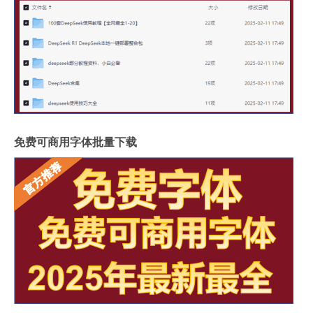
免费可商用字体批量下载