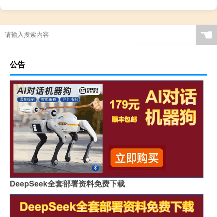
☚
公告
DeepSeek全套部署资料免费下载