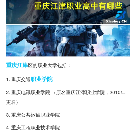
重庆
江津
区的职业大学包括：
职业学院
1. 重庆交通
2. 重庆电讯职业学院 （原名重庆江津职业学院，2010年
更名）
3. 重庆公共运输职业学院
4. 重庆工程职业技术学院