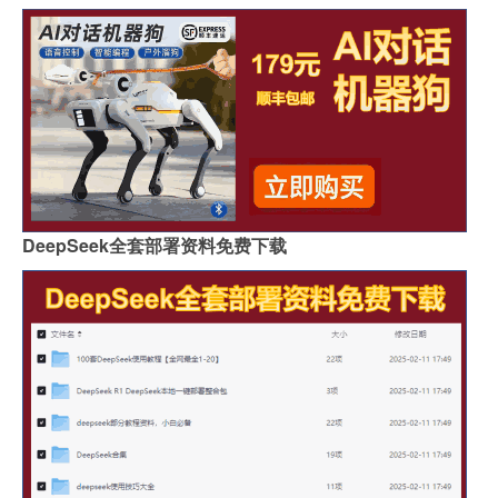
DeepSeek全套部署资料免费下载