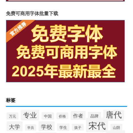
免费可商用字体批量下载
标签
唐代
专业
作者
品牌
中国
万元
价格
宋代
大学
学校
学生
孩子
山阴
学员