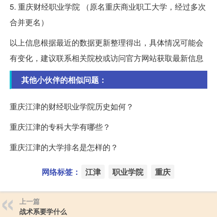
5. 重庆财经职业学院 （原名重庆商业职工大学，经过多次
合并更名）
以上信息根据最近的数据更新整理得出，具体情况可能会
有变化，建议联系相关院校或访问官方网站获取最新信息
其他小伙伴的相似问题：
重庆江津的财经职业学院历史如何？
重庆江津的专科大学有哪些？
重庆江津的大学排名是怎样的？
网络标签：
江津
职业学院
重庆
上一篇
战术系要学什么