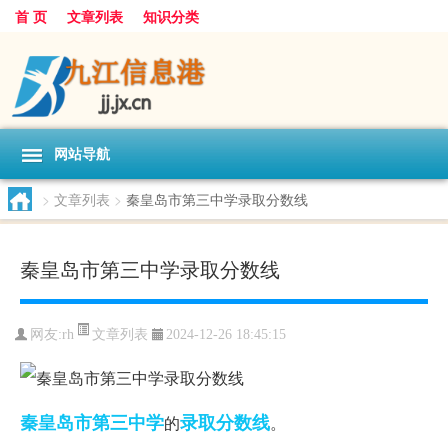
首 页
文章列表
知识分类
网站导航
>
文章列表
>
秦皇岛市第三中学录取分数线
秦皇岛市第三中学录取分数线
文章列表
网友:
rh
2024-12-26 18:45:15
秦皇岛市
第三中学
录取分数线
的
。