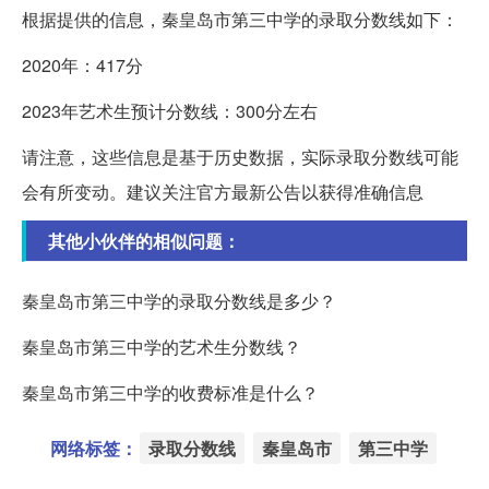
根据提供的信息，秦皇岛市第三中学的录取分数线如下：
2020年：417分
2023年艺术生预计分数线：300分左右
请注意，这些信息是基于历史数据，实际录取分数线可能
会有所变动。建议关注官方最新公告以获得准确信息
其他小伙伴的相似问题：
秦皇岛市第三中学的录取分数线是多少？
秦皇岛市第三中学的艺术生分数线？
秦皇岛市第三中学的收费标准是什么？
网络标签：
录取分数线
秦皇岛市
第三中学