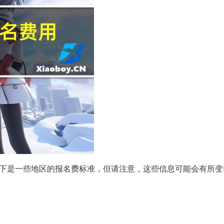
下是一些地区的报名费标准，但请注意，这些信息可能会有所变