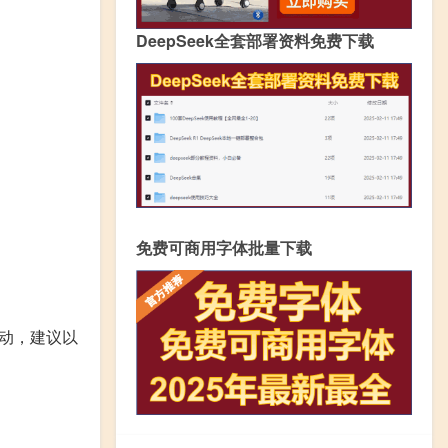
DeepSeek全套部署资料免费下载
免费可商用字体批量下载
动，建议以