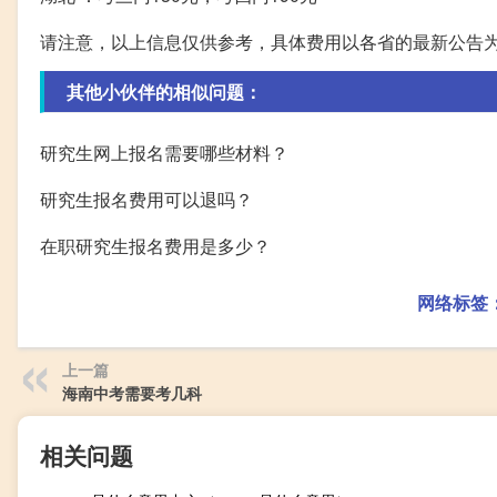
请注意，以上信息仅供参考，具体费用以各省的最新公告
其他小伙伴的相似问题：
研究生网上报名需要哪些材料？
研究生报名费用可以退吗？
在职研究生报名费用是多少？
网络标签
上一篇
海南中考需要考几科
相关问题