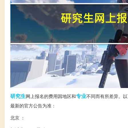
研究生
专业
网上报名的费用因地区和
不同而有所差异。以
最新的官方公告为准：
北京 ：