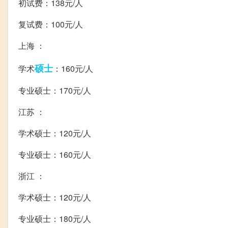
初试费：138元/人
复试费：100元/人
上海 ：
硕士
学术
：160元/人
专业硕士：170元/人
江苏 ：
学术硕士：120元/人
专业硕士：160元/人
浙江 ：
学术硕士：120元/人
专业硕士：180元/人