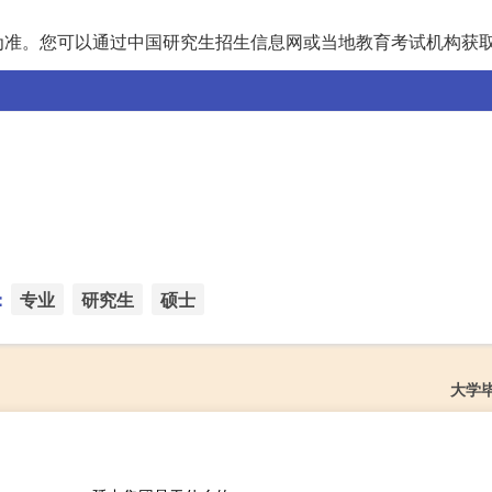
为准。您可以通过中国研究生招生信息网或当地教育考试机构获
：
专业
研究生
硕士
大学