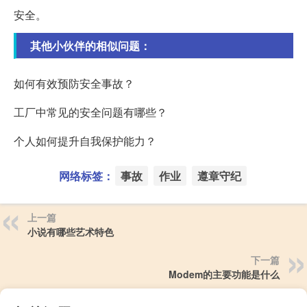
安全。
其他小伙伴的相似问题：
如何有效预防安全事故？
工厂中常见的安全问题有哪些？
个人如何提升自我保护能力？
网络标签：
事故
作业
遵章守纪
上一篇
小说有哪些艺术特色
下一篇
Modem的主要功能是什么