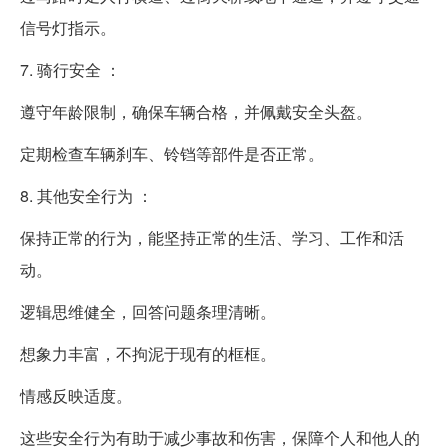
信号灯指示。
7. 骑行安全 ：
遵守年龄限制，确保车辆合格，并佩戴安全头盔。
定期检查车辆刹车、铃铛等部件是否正常。
8. 其他安全行为 ：
保持正常的行为，能坚持正常的生活、学习、工作和活
动。
逻辑思维健全，回答问题条理清晰。
想象力丰富，不拘泥于现有的框框。
情感反映适度。
这些安全行为有助于减少事故和伤害，保障个人和他人的