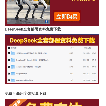
DeepSeek全套部署资料免费下载
免费可商用字体批量下载