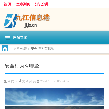
首 页
文章列表
知识分类
网站导航
>
文章列表
>
安全行为有哪些
安全行为有哪些
文章列表
网友:
ar
2024-12-26 00:26:59