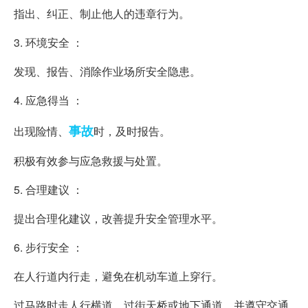
指出、纠正、制止他人的违章行为。
3. 环境安全 ：
发现、报告、消除作业场所安全隐患。
4. 应急得当 ：
事故
出现险情、
时，及时报告。
积极有效参与应急救援与处置。
5. 合理建议 ：
提出合理化建议，改善提升安全管理水平。
6. 步行安全 ：
在人行道内行走，避免在机动车道上穿行。
过马路时走人行横道、过街天桥或地下通道，并遵守交通