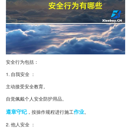
安全行为包括：
1. 自我安全 ：
主动接受安全教育。
自觉佩戴个人安全防护用品。
遵章守纪
作业
，按操作规程进行施工
。
2. 他人安全 ：