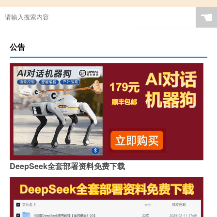
☚
公告
DeepSeek全套部署资料免费下载