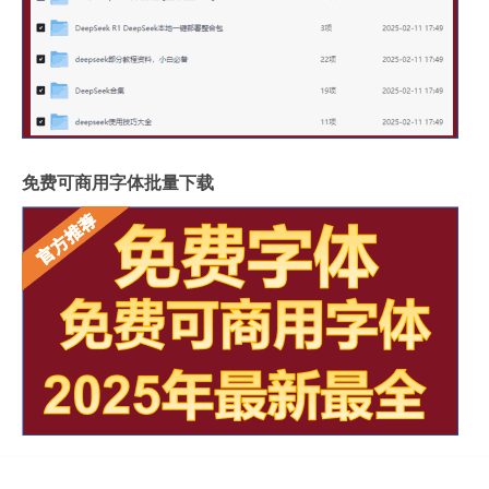
免费可商用字体批量下载