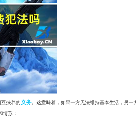
义务
相互扶养的
。这意味着，如果一方无法维持基本生活，另一
和情形：