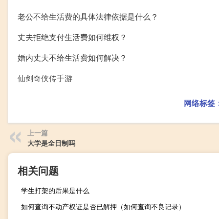
老公不给生活费的具体法律依据是什么？
丈夫拒绝支付生活费如何维权？
婚内丈夫不给生活费如何解决？
仙剑奇侠传手游
网络标签
上一篇
大学是全日制吗
相关问题
学生打架的后果是什么
如何查询不动产权证是否已解押（如何查询不良记录）