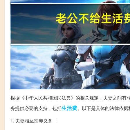
根据《中华人民共和国民法典》的相关规定，夫妻之间有
生活费
务提供必要的支持，包括
。以下是具体的法律依据
1. 夫妻相互扶养义务 ：