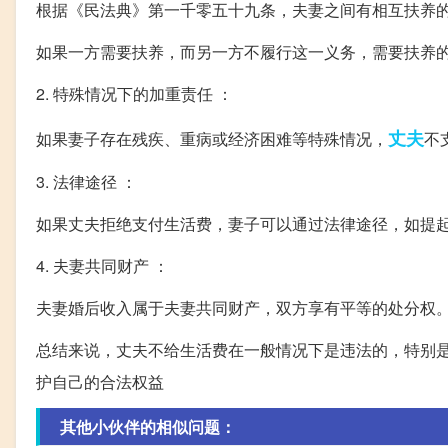
根据《民法典》第一千零五十九条，夫妻之间有相互扶养
如果一方需要扶养，而另一方不履行这一义务，需要扶养
2. 特殊情况下的加重责任 ：
丈夫
如果妻子存在残疾、重病或经济困难等特殊情况，
不
3. 法律途径 ：
如果丈夫拒绝支付生活费，妻子可以通过法律途径，如提
4. 夫妻共同财产 ：
夫妻婚后收入属于夫妻共同财产，双方享有平等的处分权
总结来说，丈夫不给生活费在一般情况下是违法的，特别
护自己的合法权益
其他小伙伴的相似问题：