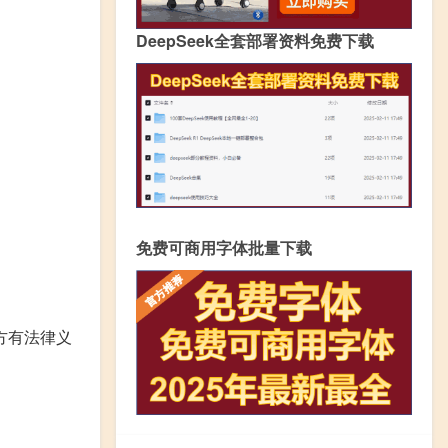
DeepSeek全套部署资料免费下载
免费可商用字体批量下载
方有法律义