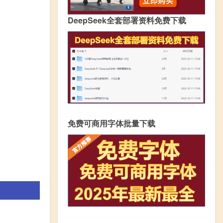
DeepSeek全套部署资料免费下载
免费可商用字体批量下载