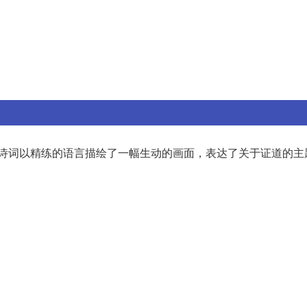
诗词以精练的语言描绘了一幅生动的画面，表达了关于证道的主