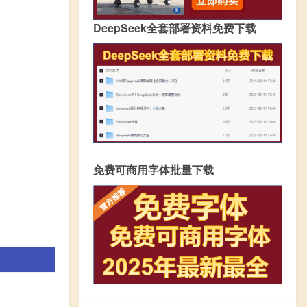
DeepSeek全套部署资料免费下载
免费可商用字体批量下载