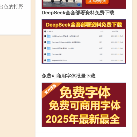
现出色的打野
DeepSeek全套部署资料免费下载
免费可商用字体批量下载