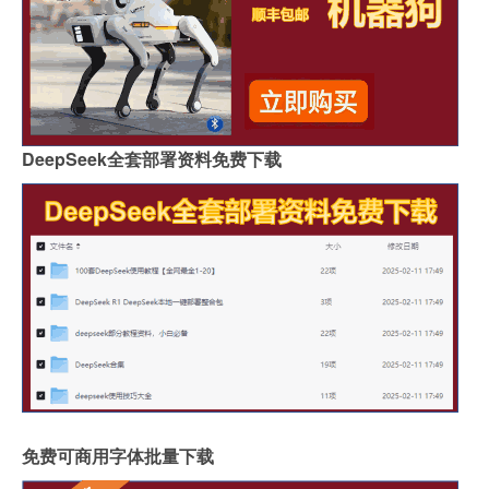
DeepSeek全套部署资料免费下载
免费可商用字体批量下载