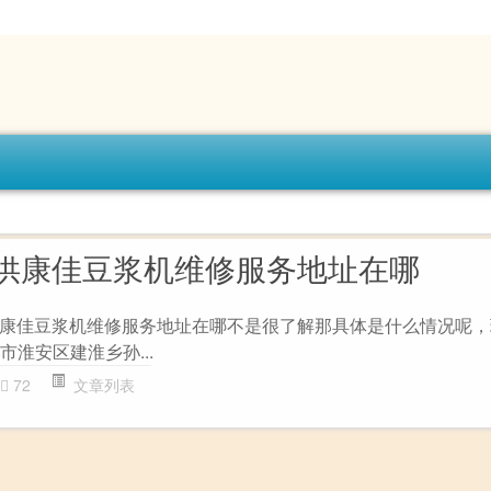
供康佳豆浆机维修服务地址在哪
康佳豆浆机维修服务地址在哪不是很了解那具体是什么情况呢，
市淮安区建淮乡孙...
72
文章列表