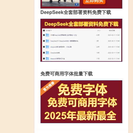
DeepSeek全套部署资料免费下载
免费可商用字体批量下载