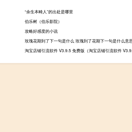
“余生本畸人”的出处是哪里
伯乐树（伯乐影院）
攻略好感度的小说
玫瑰花期到了下一句是什么 玫瑰到了花期下一句是什么意