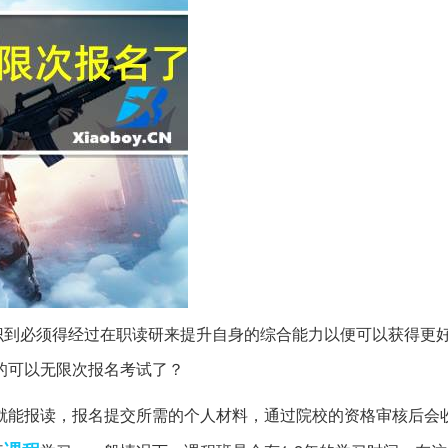
识到必须得经过在职读研来提升自身的综合能力以便可以获得更
的可以无限次报名考试了？
就能报读，报名提交所需的个人材料，通过院校的资格审核后会