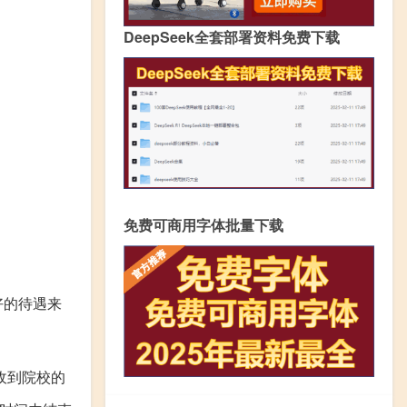
DeepSeek全套部署资料免费下载
免费可商用字体批量下载
好的待遇来
收到院校的