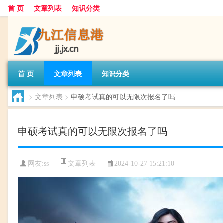
首 页
文章列表
知识分类
首 页
文章列表
知识分类
>
文章列表
>
申硕考试真的可以无限次报名了吗
申硕考试真的可以无限次报名了吗
文章列表
网友:
ss
2024-10-27 15:21:10