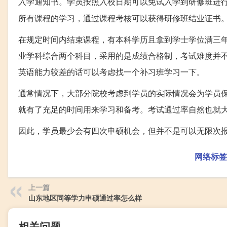
入学通知书。学员按照入校日期可以免试入学到研修班进
所有课程的学习，通过课程考核可以获得研修班结业证书
在规定时间内结束课程，有本科学历且拿到学士学位满三
业学科综合两个科目，采用的是成绩合格制，考试难度并
英语能力较差的话可以考虑找一个补习班学习一下。
通常情况下，大部分院校考虑到学员的实际情况会为学员
就有了充足的时间用来学习和备考。考试通过率自然也就
因此，学员最少会有四次申硕机会，但并不是可以无限次
网络标签
上一篇
山东地区同等学力申硕通过率怎么样
相关问题