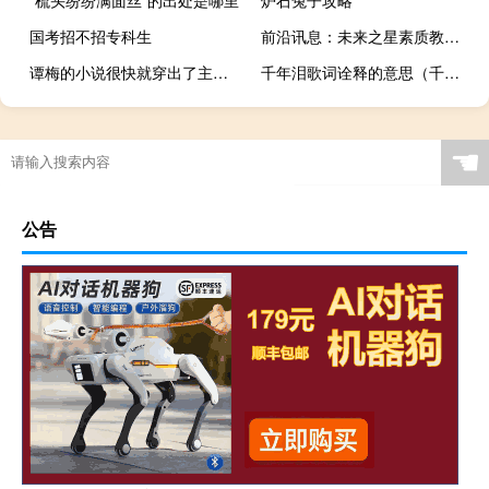
国考招不招专科生
前沿讯息：未来之星素质教育CEO成长营报名启动！
谭梅的小说很快就穿出了主题接受了文本
千年泪歌词诠释的意思（千年泪歌词）
☚
公告