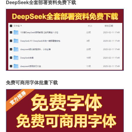
DeepSeek全套部署资料免费下载
免费可商用字体批量下载