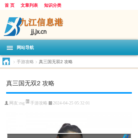
首 页
文章列表
知识分类
网站导航
>
手游攻略
>
真三国无双2 攻略
真三国无双2 攻略
手游攻略
网友:
zsg
2024-04-25 05:32:01