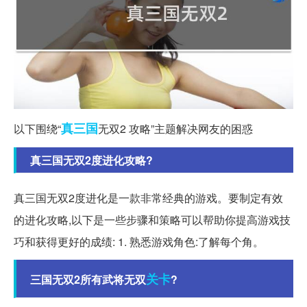
真三国
以下围绕“
无双2 攻略”主题解决网友的困惑
真三国无双2度进化攻略?
真三国无双2度进化是一款非常经典的游戏。要制定有效
的进化攻略,以下是一些步骤和策略可以帮助你提高游戏技
巧和获得更好的成绩: 1. 熟悉游戏角色:了解每个角。
关卡
三国无双2所有武将无双
?