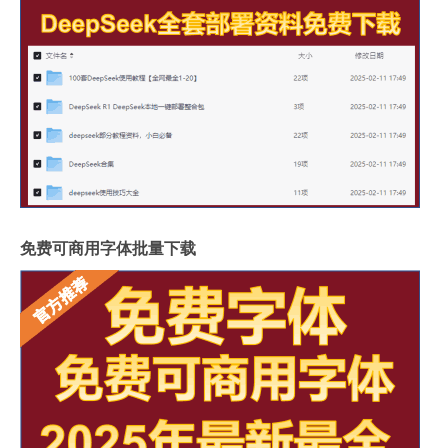
免费可商用字体批量下载