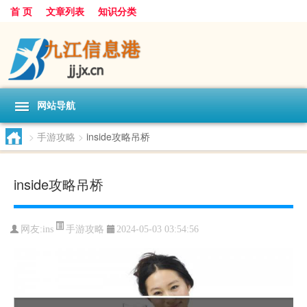
首 页
文章列表
知识分类
网站导航
>
手游攻略
>
inside攻略吊桥
inside攻略吊桥
手游攻略
网友:
ins
2024-05-03 03:54:56