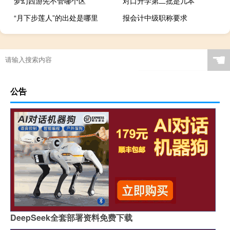
梦幻西游先不管哪个区
对口升学第二批是几本
“月下步莲人”的出处是哪里
报会计中级职称要求
☚
公告
DeepSeek全套部署资料免费下载