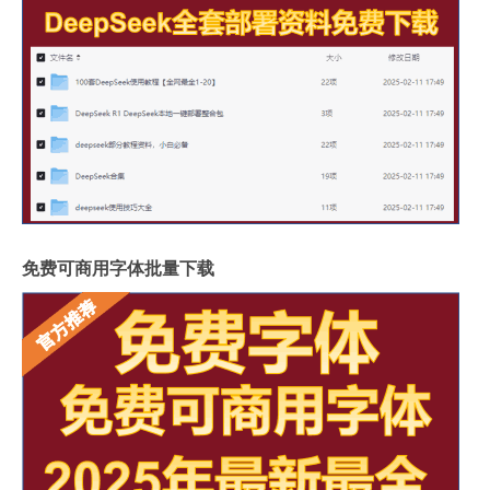
免费可商用字体批量下载