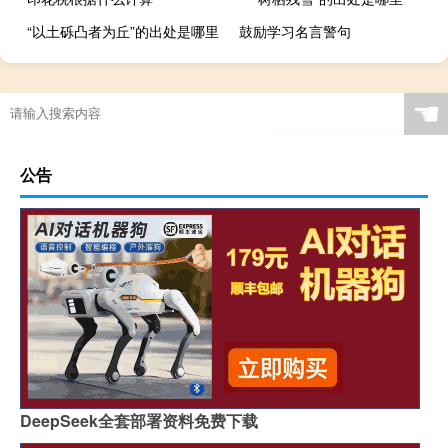
“以土砾凸者为丘”的出处是哪里
鼓励学习名言警句
☚
公告
DeepSeek全套部署资料免费下载